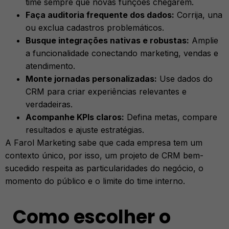
time sempre que novas funções chegarem.
Faça auditoria frequente dos dados:
Corrija, una
ou exclua cadastros problemáticos.
Busque integrações nativas e robustas:
Amplie
a funcionalidade conectando marketing, vendas e
atendimento.
Monte jornadas personalizadas:
Use dados do
CRM para criar experiências relevantes e
verdadeiras.
Acompanhe KPIs claros:
Defina metas, compare
resultados e ajuste estratégias.
A Farol Marketing sabe que cada empresa tem um
contexto único, por isso, um projeto de CRM bem-
sucedido respeita as particularidades do negócio, o
momento do público e o limite do time interno.
Como escolher o