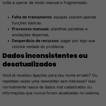
volta a operar de modo manual e fragmentado.
Falta de treinamento:
equipes usarem apenas
funções básicas.
Processos manuais:
planilhas paralelas e
anotações dispersas.
Desperdício de recursos:
pagar por algo que
resolve metade do problema.
Dados inconsistentes ou
desatualizados
Você já recebeu ligações para seu nome errado? Ou
repetidas vezes uma newsletter sem interesse? Isso
normalmente nasce de dados mal cadastrados ou
informações que nunca foram atualizadas no sistema.