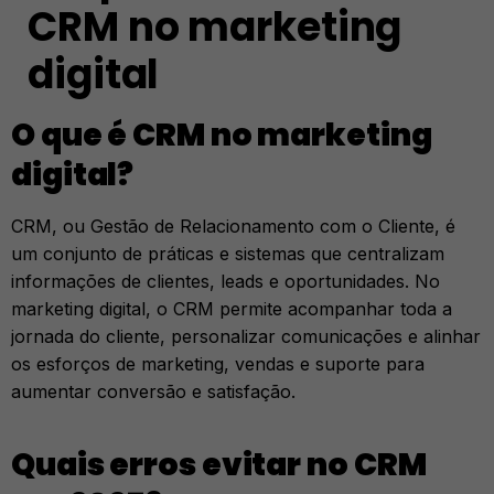
CRM no marketing
digital
O que é CRM no marketing
digital?
CRM, ou Gestão de Relacionamento com o Cliente, é
um conjunto de práticas e sistemas que centralizam
informações de clientes, leads e oportunidades. No
marketing digital, o CRM permite acompanhar toda a
jornada do cliente, personalizar comunicações e alinhar
os esforços de marketing, vendas e suporte para
aumentar conversão e satisfação.
Quais erros evitar no CRM