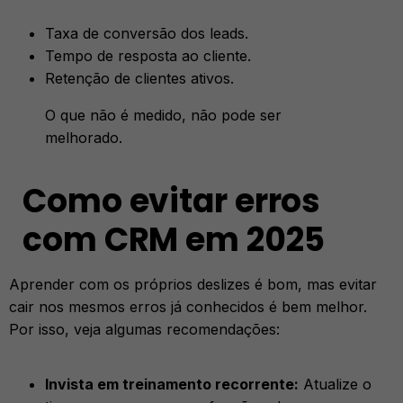
Taxa de conversão dos leads.
Tempo de resposta ao cliente.
Retenção de clientes ativos.
O que não é medido, não pode ser
melhorado.
Como evitar erros
com CRM em 2025
Aprender com os próprios deslizes é bom, mas evitar
cair nos mesmos erros já conhecidos é bem melhor.
Por isso, veja algumas recomendações:
Invista em treinamento recorrente:
Atualize o