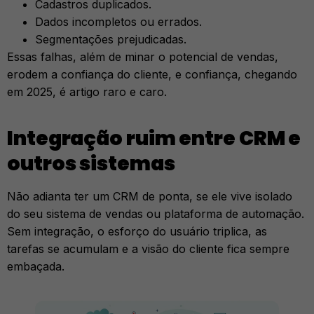
Cadastros duplicados.
Dados incompletos ou errados.
Segmentações prejudicadas.
Essas falhas, além de minar o potencial de vendas,
erodem a confiança do cliente, e confiança, chegando
em 2025, é artigo raro e caro.
Integração ruim entre CRM e
outros sistemas
Não adianta ter um CRM de ponta, se ele vive isolado
do seu sistema de vendas ou plataforma de automação.
Sem integração, o esforço do usuário triplica, as
tarefas se acumulam e a visão do cliente fica sempre
embaçada.