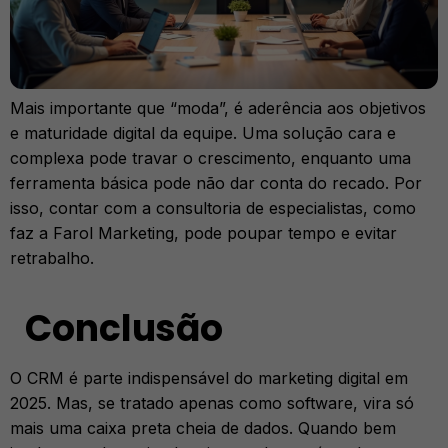
Mais importante que “moda”, é aderência aos objetivos
e maturidade digital da equipe. Uma solução cara e
complexa pode travar o crescimento, enquanto uma
ferramenta básica pode não dar conta do recado. Por
isso, contar com a consultoria de especialistas, como
faz a Farol Marketing, pode poupar tempo e evitar
retrabalho.
Conclusão
O CRM é parte indispensável do marketing digital em
2025. Mas, se tratado apenas como software, vira só
mais uma caixa preta cheia de dados. Quando bem