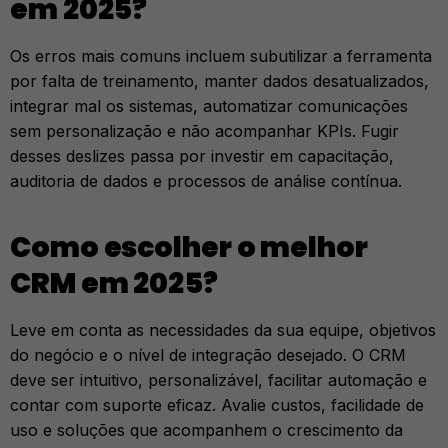
em 2025?
Os erros mais comuns incluem subutilizar a ferramenta
por falta de treinamento, manter dados desatualizados,
integrar mal os sistemas, automatizar comunicações
sem personalização e não acompanhar KPIs. Fugir
desses deslizes passa por investir em capacitação,
auditoria de dados e processos de análise contínua.
Como escolher o melhor
CRM em 2025?
Leve em conta as necessidades da sua equipe, objetivos
do negócio e o nível de integração desejado. O CRM
deve ser intuitivo, personalizável, facilitar automação e
contar com suporte eficaz. Avalie custos, facilidade de
uso e soluções que acompanhem o crescimento da