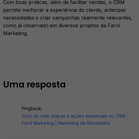
Com boas práticas, além de facilitar vendas, o CRM
permite melhorar a experiência do cliente, antecipar
necessidades e criar campanhas realmente relevantes,
como já observado em diversos projetos da Farol
Marketing.
Uma resposta
Pingback:
Ciclo de vida: etapas e ações essenciais no CRM -
Farol Marketing | Marketing de Resultados