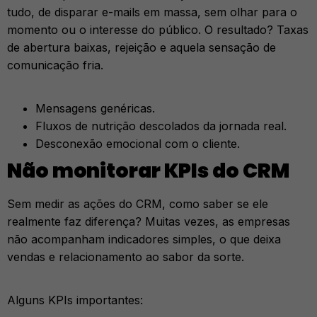
tudo, de disparar e-mails em massa, sem olhar para o
momento ou o interesse do público. O resultado? Taxas
de abertura baixas, rejeição e aquela sensação de
comunicação fria.
Mensagens genéricas.
Fluxos de nutrição descolados da jornada real.
Desconexão emocional com o cliente.
Não monitorar KPIs do CRM
Sem medir as ações do CRM, como saber se ele
realmente faz diferença? Muitas vezes, as empresas
não acompanham indicadores simples, o que deixa
vendas e relacionamento ao sabor da sorte.
Alguns KPIs importantes: