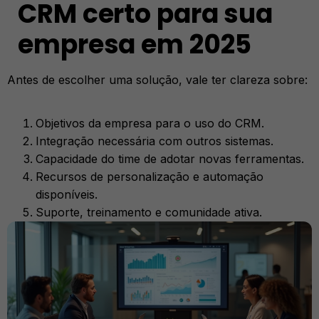
CRM certo para sua
empresa em 2025
Antes de escolher uma solução, vale ter clareza sobre:
Objetivos da empresa para o uso do CRM.
Integração necessária com outros sistemas.
Capacidade do time de adotar novas ferramentas.
Recursos de personalização e automação
disponíveis.
Suporte, treinamento e comunidade ativa.