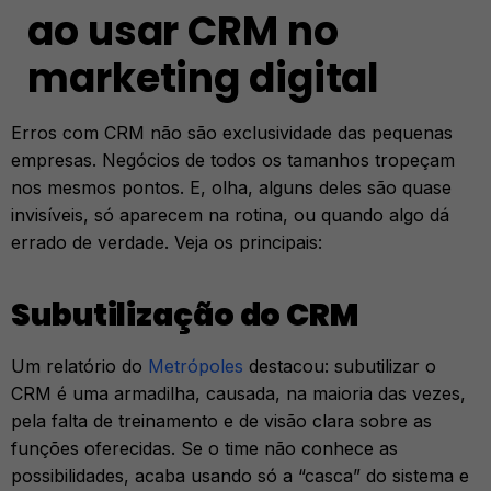
ao usar CRM no
marketing digital
Erros com CRM não são exclusividade das pequenas
empresas. Negócios de todos os tamanhos tropeçam
nos mesmos pontos. E, olha, alguns deles são quase
invisíveis, só aparecem na rotina, ou quando algo dá
errado de verdade. Veja os principais:
Subutilização do CRM
Um relatório do
Metrópoles
destacou: subutilizar o
CRM é uma armadilha, causada, na maioria das vezes,
pela falta de treinamento e de visão clara sobre as
funções oferecidas. Se o time não conhece as
possibilidades, acaba usando só a “casca” do sistema e