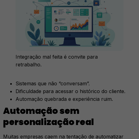
Integração mal feita é convite para
retrabalho.
Sistemas que não “conversam”.
Dificuldade para acessar o histórico do cliente.
Automação quebrada e experiência ruim.
Automação sem
personalização real
Muitas empresas caem na tentação de automatizar