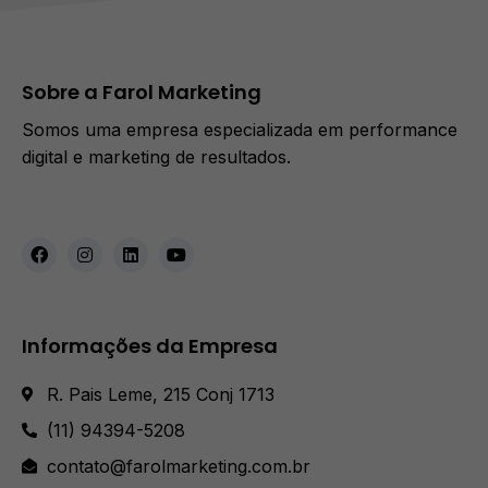
Sobre a Farol Marketing
Somos uma empresa especializada em performance
digital e marketing de resultados.
Informações da Empresa
R. Pais Leme, 215 Conj 1713
(11) 94394-5208
contato@farolmarketing.com.br