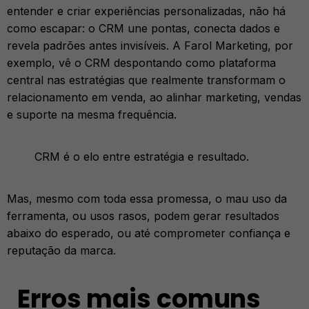
entender e criar experiências personalizadas, não há
como escapar: o CRM une pontas, conecta dados e
revela padrões antes invisíveis. A Farol Marketing, por
exemplo, vê o CRM despontando como plataforma
central nas estratégias que realmente transformam o
relacionamento em venda, ao alinhar marketing, vendas
e suporte na mesma frequência.
CRM é o elo entre estratégia e resultado.
Mas, mesmo com toda essa promessa, o mau uso da
ferramenta, ou usos rasos, podem gerar resultados
abaixo do esperado, ou até comprometer confiança e
reputação da marca.
Erros mais comuns