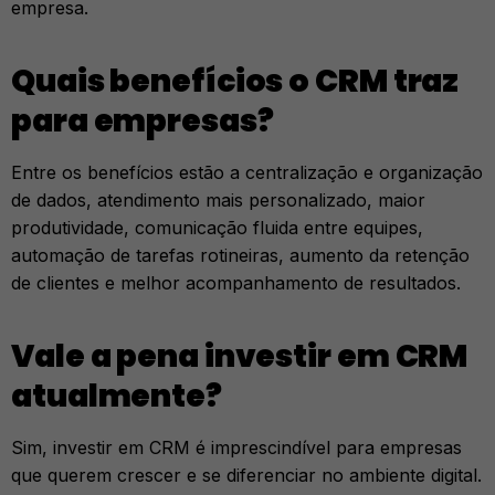
empresa.
Quais benefícios o CRM traz
para empresas?
Entre os benefícios estão a centralização e organização
de dados, atendimento mais personalizado, maior
produtividade, comunicação fluida entre equipes,
automação de tarefas rotineiras, aumento da retenção
de clientes e melhor acompanhamento de resultados.
Vale a pena investir em CRM
atualmente?
Sim, investir em CRM é imprescindível para empresas
que querem crescer e se diferenciar no ambiente digital.