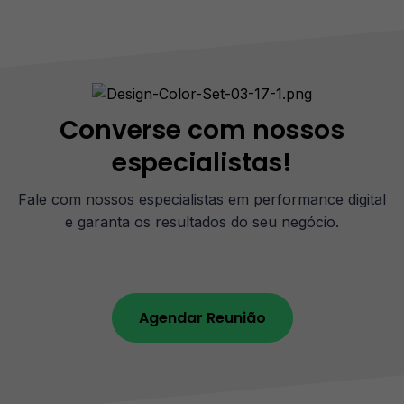
Converse com nossos
especialistas!​
Fale com nossos especialistas em performance digital
e garanta os resultados do seu negócio.​
Agendar Reunião