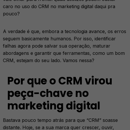
caro no uso do CRM no marketing digital daqui pra
pouco?
A verdade é que, embora a tecnologia avance, os erros
seguem basicamente humanos. Por isso, identificar
falhas agora pode salvar sua operação, maturar
abordagens e garantir que ferramentas, como um bom
CRM, estejam do seu lado. Vamos nessa?
Por que o CRM virou
peça-chave no
marketing digital
Bastava pouco tempo atrás para que “CRM” soasse
distante. Hoje, se a sua marca quer crescer, ouvir,