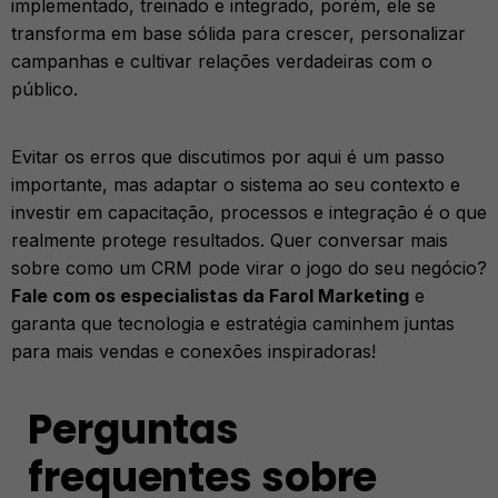
implementado, treinado e integrado, porém, ele se
transforma em base sólida para crescer, personalizar
campanhas e cultivar relações verdadeiras com o
público.
Evitar os erros que discutimos por aqui é um passo
importante, mas adaptar o sistema ao seu contexto e
investir em capacitação, processos e integração é o que
realmente protege resultados. Quer conversar mais
sobre como um CRM pode virar o jogo do seu negócio?
Fale com os especialistas da Farol Marketing
e
garanta que tecnologia e estratégia caminhem juntas
para mais vendas e conexões inspiradoras!
Perguntas
frequentes sobre