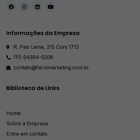
Informações da Empresa
R. Pais Leme, 215 Conj 1713
(11) 94394-5208
contato@farolmarketing.com.br
Biblioteca de Links
Home
Sobre a Empresa
Entre em contato