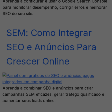
Aprenda a configurar e usar o Google Search Console
para monitorar desempenho, corrigir erros e melhorar
SEO do seu site.
SEM: Como Integrar
SEO e Anúncios Para
Crescer Online
Aprenda a combinar SEO e anúncios para criar
campanhas SEM eficazes, gerar tráfego qualificado e
aumentar seus leads online.