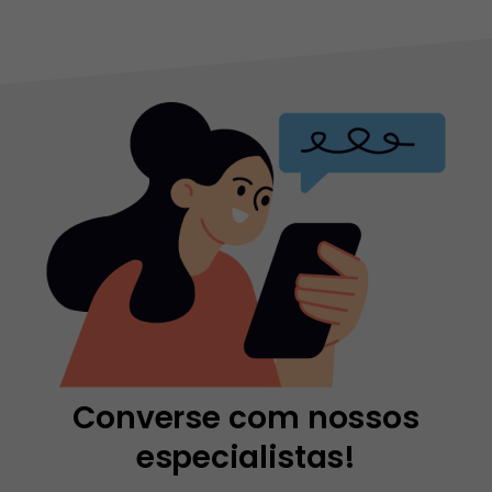
Converse com nossos
especialistas!​