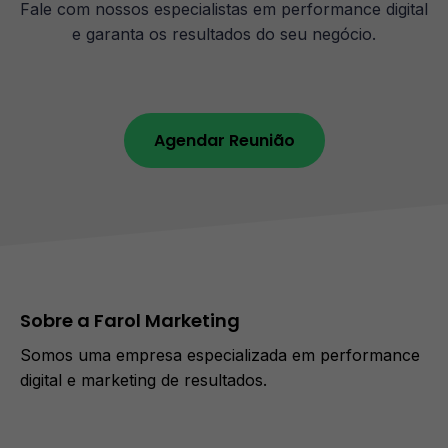
Fale com nossos especialistas em performance digital
e garanta os resultados do seu negócio.​
Agendar Reunião
Sobre a Farol Marketing
Somos uma empresa especializada em performance
digital e marketing de resultados.